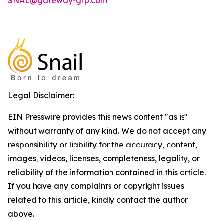
SNAL@gateway-grp.com
Legal Disclaimer:
EIN Presswire provides this news content "as is"
without warranty of any kind. We do not accept any
responsibility or liability for the accuracy, content,
images, videos, licenses, completeness, legality, or
reliability of the information contained in this article.
If you have any complaints or copyright issues
related to this article, kindly contact the author
above.