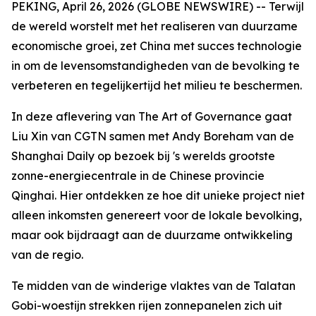
PEKING, April 26, 2026 (GLOBE NEWSWIRE) -- Terwijl
de wereld worstelt met het realiseren van duurzame
economische groei, zet China met succes technologie
in om de levensomstandigheden van de bevolking te
verbeteren en tegelijkertijd het milieu te beschermen.
In deze aflevering van The Art of Governance gaat
Liu Xin van CGTN samen met Andy Boreham van de
Shanghai Daily op bezoek bij 's werelds grootste
zonne-energiecentrale in de Chinese provincie
Qinghai. Hier ontdekken ze hoe dit unieke project niet
alleen inkomsten genereert voor de lokale bevolking,
maar ook bijdraagt aan de duurzame ontwikkeling
van de regio.
Te midden van de winderige vlaktes van de Talatan
Gobi-woestijn strekken rijen zonnepanelen zich uit