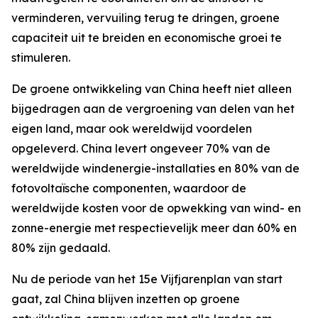
verminderen, vervuiling terug te dringen, groene
capaciteit uit te breiden en economische groei te
stimuleren.
De groene ontwikkeling van China heeft niet alleen
bijgedragen aan de vergroening van delen van het
eigen land, maar ook wereldwijd voordelen
opgeleverd. China levert ongeveer 70% van de
wereldwijde windenergie-installaties en 80% van de
fotovoltaïsche componenten, waardoor de
wereldwijde kosten voor de opwekking van wind- en
zonne-energie met respectievelijk meer dan 60% en
80% zijn gedaald.
Nu de periode van het 15e Vijfjarenplan van start
gaat, zal China blijven inzetten op groene